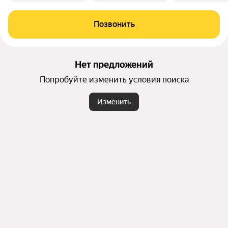
Позвонить
Нет предложений
Попробуйте изменить условия поиска
Изменить