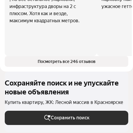
инфраструктура дворы на 2 с
ужасное гетт
плюсом. Хотя как и везде,
максимум квадратных метров.
Посмотреть все 246 отзывов
Сохраняйте поиск и не упускайте
новые объявления
Купить квартиру, ЖК: Лесной массив в Красноярске
Сохранить поиск