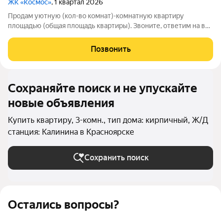
ЖК «Космос»
, 1 квартал 2026
Продам уютную (кол-во комнат)-комнатную квартиру
площадью (общая площадь квартиры). Звоните, ответим на все
вопросы.ИД:483138
Позвонить
Сохраняйте поиск и не упускайте
новые объявления
Купить квартиру, 3-комн., тип дома: кирпичный, Ж/Д
станция: Калинина в Красноярске
Сохранить поиск
Остались вопросы?