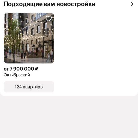
Подходящие вам новостройки
от 7 900 000 ₽
Октябрьский
124 квартиры