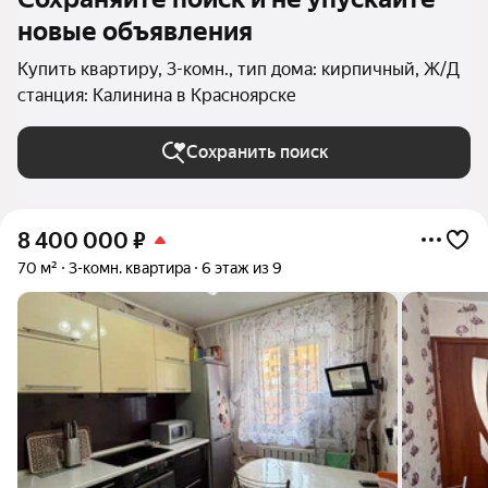
новые объявления
Купить квартиру, 3-комн., тип дома: кирпичный, Ж/Д
станция: Калинина в Красноярске
Сохранить поиск
8 400 000
₽
70 м²
3-комн. квартира
6 этаж из 9