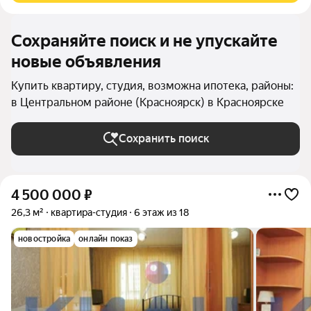
Сохраняйте поиск и не упускайте
новые объявления
Купить квартиру, студия, возможна ипотека, районы:
в Центральном районе (Красноярск) в Красноярске
Сохранить поиск
4 500 000
₽
26,3 м²
квартира-студия
6 этаж из 18
новостройка
онлайн показ