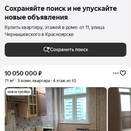
Сохраняйте поиск и не упускайте
новые объявления
Купить квартиру, этажей в доме: от 11, улица
Чернышевского в Красноярске
Сохранить поиск
10 050 000
₽
71 м²
3-комн. квартира
4 этаж из 10
новостройка