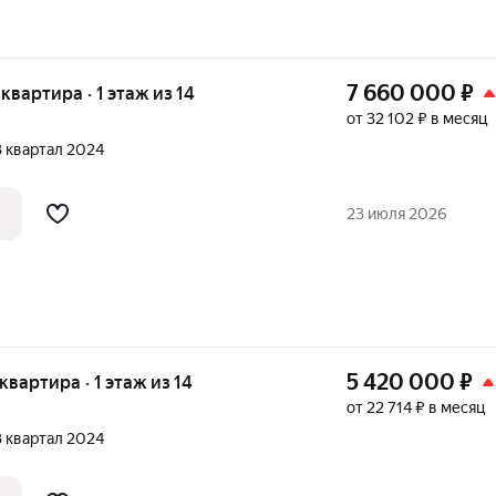
7 660 000
₽
 квартира · 1 этаж из 14
от 32 102 ₽ в месяц
 3 квартал 2024
23 июля 2026
5 420 000
₽
 квартира · 1 этаж из 14
от 22 714 ₽ в месяц
 3 квартал 2024