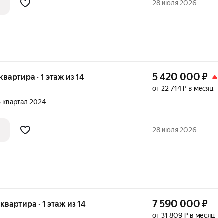
28 июля 2026
5 420 000
₽
 квартира · 1 этаж из 14
от 22 714 ₽ в месяц
 3 квартал 2024
28 июля 2026
7 590 000
₽
 квартира · 1 этаж из 14
от 31 809 ₽ в месяц