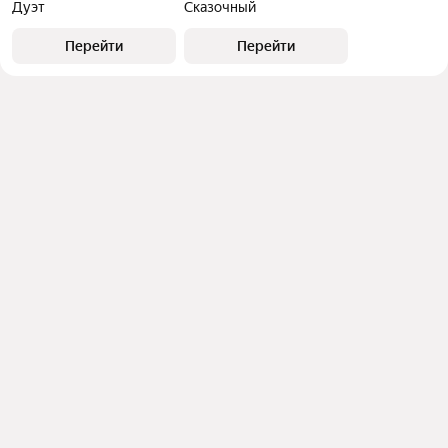
Дуэт
Сказочный
Перейти
Перейти