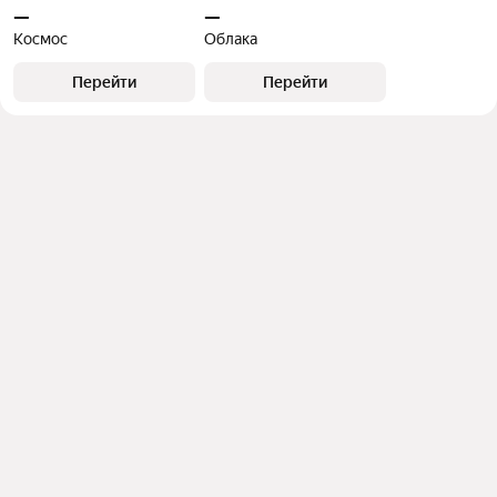
—
—
Космос
Облака
Перейти
Перейти