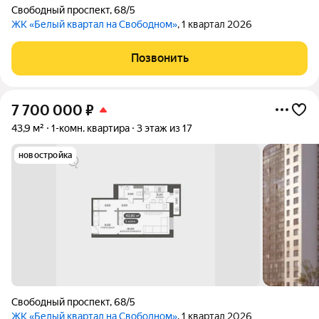
Свободный проспект
,
68/5
ЖК «Белый квартал на Свободном»
, 1 квартал 2026
Позвонить
7 700 000
₽
43,9 м²
1-комн. квартира
3 этаж из 17
новостройка
Свободный проспект
,
68/5
ЖК «Белый квартал на Свободном»
, 1 квартал 2026