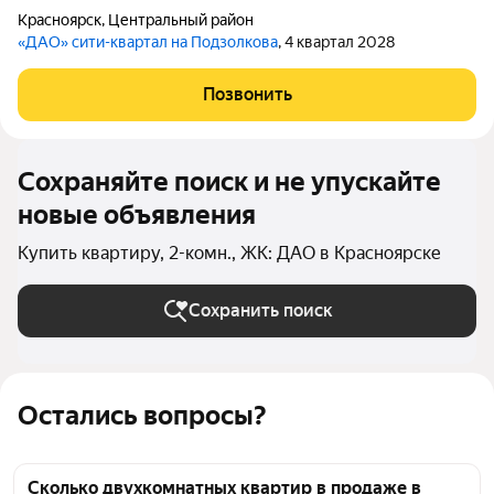
Красноярск
,
Центральный район
«ДАО» сити-квартал на Подзолкова
, 4 квартал 2028
Позвонить
Сохраняйте поиск и не упускайте
новые объявления
Купить квартиру, 2-комн., ЖК: ДАО в Красноярске
Сохранить поиск
Остались вопросы?
Сколько двухкомнатных квартир в продаже в