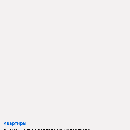
Квартиры