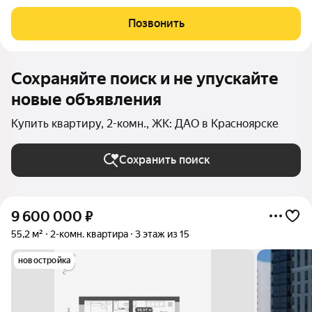
Позвонить
Сохраняйте поиск и не упускайте
новые объявления
Купить квартиру, 2-комн., ЖК: ДАО в Красноярске
Сохранить поиск
9 600 000
₽
55,2 м²
2-комн. квартира
3 этаж из 15
новостройка