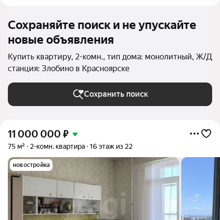
Сохраняйте поиск и не упускайте
новые объявления
Купить квартиру, 2-комн., тип дома: монолитный, Ж/Д
станция: Злобино в Красноярске
Сохранить поиск
11 000 000
₽
75 м²
2-комн. квартира
16 этаж из 22
новостройка