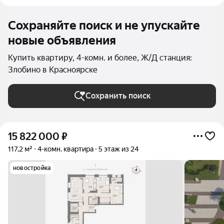
Сохраняйте поиск и не упускайте
новые объявления
Купить квартиру, 4-комн. и более, Ж/Д станция:
Злобино в Красноярске
Сохранить поиск
15 822 000
₽
117,2 м²
4-комн. квартира
5 этаж из 24
новостройка