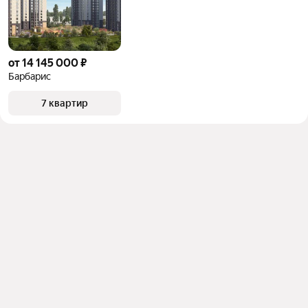
от 14 145 000 ₽
Барбарис
7 квартир