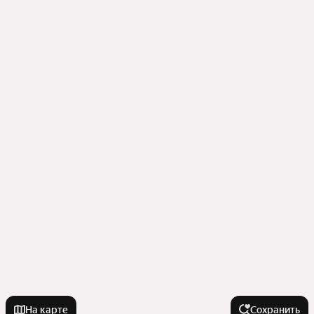
На карте
Сохранить