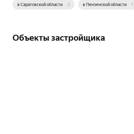
в Саратовской области
3
в Пензенской области
1
Объекты застройщика