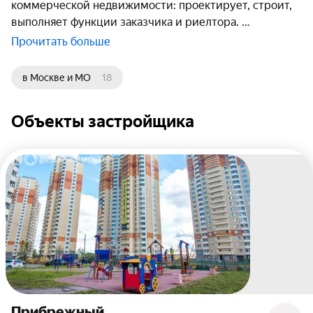
коммерческой недвижимости: проектирует, строит,
выполняет функции заказчика и риелтора.
Прочитать больше
в Москве и МО
18
Объекты застройщика
Прибрежный