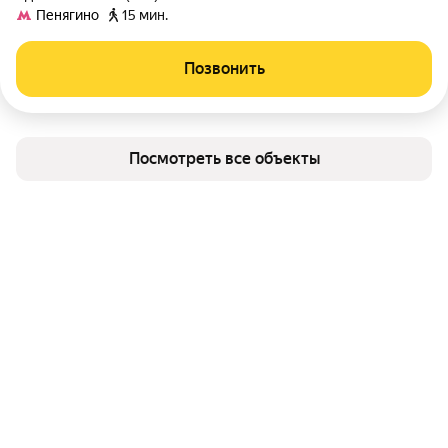
Пенягино
15 мин.
Позвонить
Посмотреть все объекты