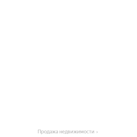
Продажа недвижимости