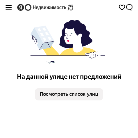
На данной улице нет предложений
Посмотреть список улиц