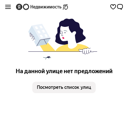
На данной улице нет предложений
Посмотреть список улиц