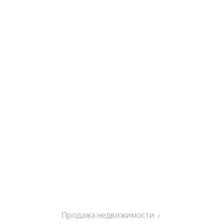
Продажа недвижимости