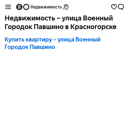
Недвижимость – улица Военный
Городок Павшино в Красногорске
Купить квартиру
– улица Военный
Городок Павшино