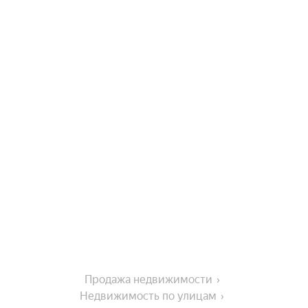
Продажа недвижимости
Недвижимость по улицам