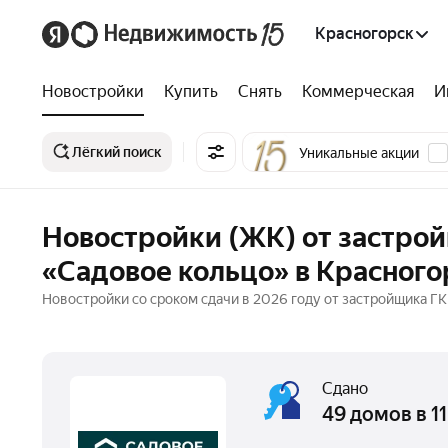
Красногорск
Новостройки
Купить
Снять
Коммерческая
И
Лёгкий поиск
Уникальные акции
Новостройки (ЖК) от застрой
«Садовое кольцо» в Красного
Новостройки со сроком сдачи в 2026 году от застройщика ГК
Сдано
49 домов в 1