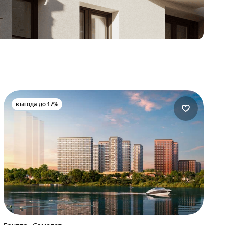
выгода до 17%