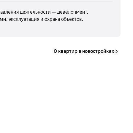
равления деятельности — девелопмент,
и, эксплуатация и охрана объектов.
0 квартир в новостройках