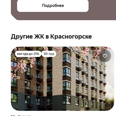
Подробнее
Другие ЖК в Красногорске
выгода до 21%
3D-тур