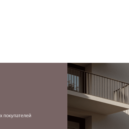
х покупателей