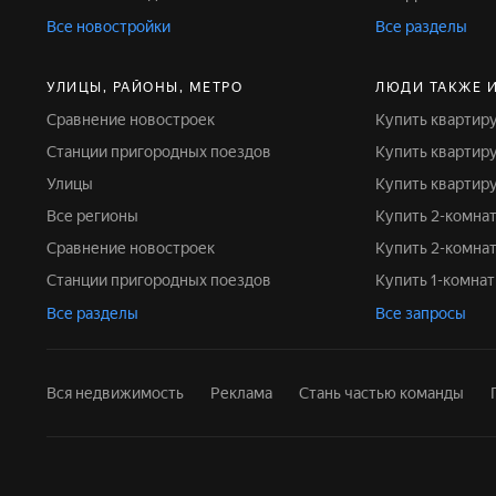
Все новостройки
Все разделы
УЛИЦЫ, РАЙОНЫ, МЕТРО
ЛЮДИ ТАКЖЕ 
Сравнение новостроек
Купить квартир
Станции пригородных поездов
Купить квартир
Улицы
Купить квартир
Все регионы
Купить 2-комна
Сравнение новостроек
Купить 2-комн
Станции пригородных поездов
Купить 1-комна
Все разделы
Все запросы
Вся недвижимость
Реклама
Стань частью команды