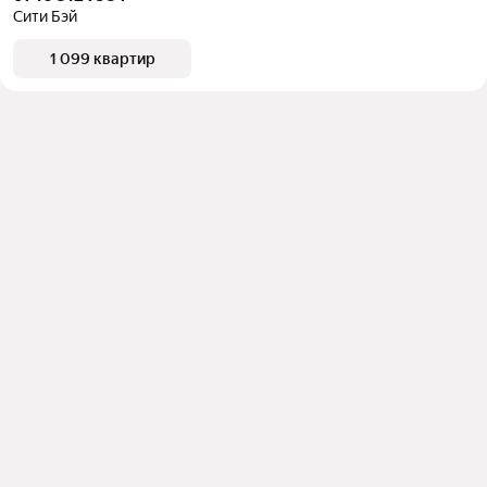
Сити Бэй
1 099 квартир