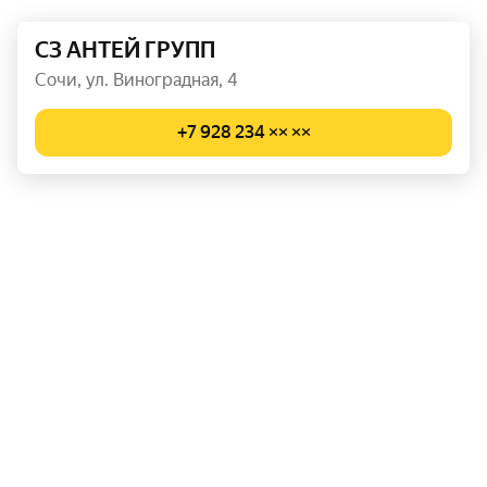
СЗ АНТЕЙ ГРУПП
Сочи, ул. Виноградная, 4
+7 928 234 ×× ××