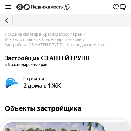
Продажа квартир в Краснодарском крае
Все застройщики в Краснодарском крае
Застройщик СЗ АНТЕЙ ГРУПП в Краснодарском крае
Застройщик СЗ АНТЕЙ ГРУПП
в Краснодарском крае
Строятся
2 дома в 1 ЖК
Объекты застройщика