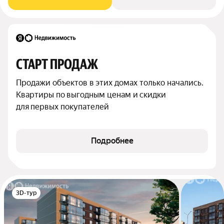
СТАРТ ПРОДАЖ
Продажи объектов в этих домах только начались. 
Квартиры по выгодным ценам и скидки 
для первых покупателей
Подробнее
3D-тур