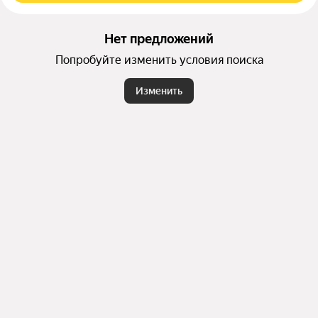
Нет предложений
Попробуйте изменить условия поиска
Изменить