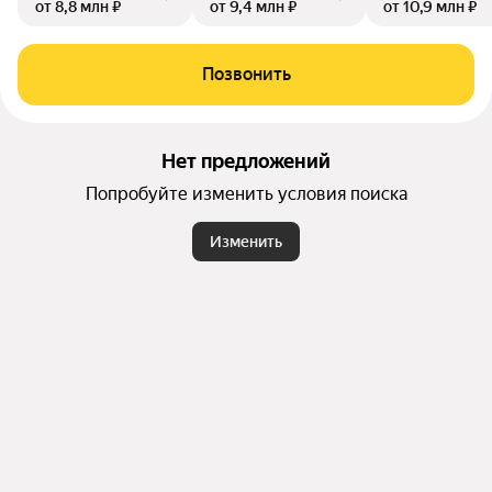
от 8,8 млн ₽
от 9,4 млн ₽
от 10,9 млн ₽
Позвонить
Нет предложений
Попробуйте изменить условия поиска
Изменить