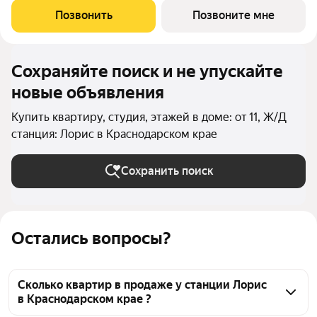
Позвонить
Позвоните мне
Сохраняйте поиск и не упускайте
новые объявления
Купить квартиру, студия, этажей в доме: от 11, Ж/Д
станция: Лорис в Краснодарском крае
Сохранить поиск
Остались вопросы?
Сколько квартир в продаже у станции Лорис
в Краснодарском крае ?