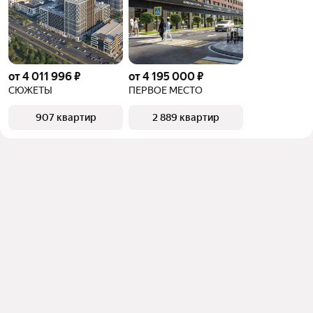
от 4 011 996 ₽
от 4 195 000 ₽
СЮЖЕТЫ
ПЕРВОЕ МЕСТО
907 квартир
2 889 квартир