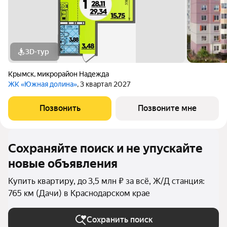
3D-тур
Крымск
,
микрорайон Надежда
ЖК «Южная долина»
, 3 квартал 2027
Позвонить
Позвоните мне
Сохраняйте поиск и не упускайте
новые объявления
Купить квартиру, до 3,5 млн ₽ за всё, Ж/Д станция:
765 км (Дачи) в Краснодарском крае
Сохранить поиск