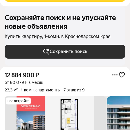
Сохраняйте поиск и не упускайте
новые объявления
Купить квартиру, 1-комн. в Краснодарском крае
Сохранить поиск
12 884 900
₽
от 60 079 ₽ в месяц
23,3 м²
1-комн. апартаменты
7 этаж из 9
новостройка