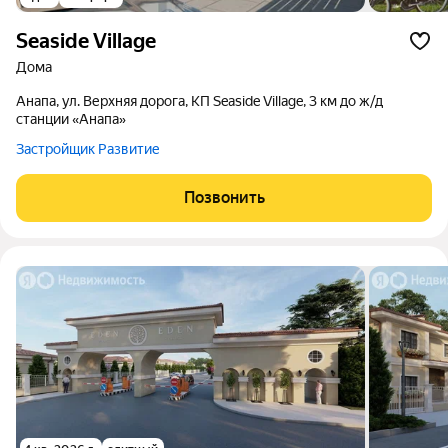
Seaside Village
дома
Анапа, ул. Верхняя дорога, КП Seaside Village, 3 км до ж/д
станции «Анапа»
Застройщик Развитие
Позвонить