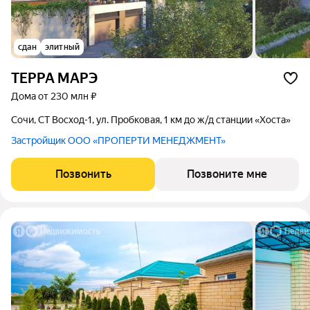
сдан
элитный
ТЕРРА МАРЭ
дома от 230 млн ₽
Сочи, СТ Восход-1, ул. Пробковая, 1 км до ж/д станции «Хоста»
Застройщик ООО «ПРОПЕРТИ МЕНЕДЖМЕНТ»
Позвонить
Позвоните мне