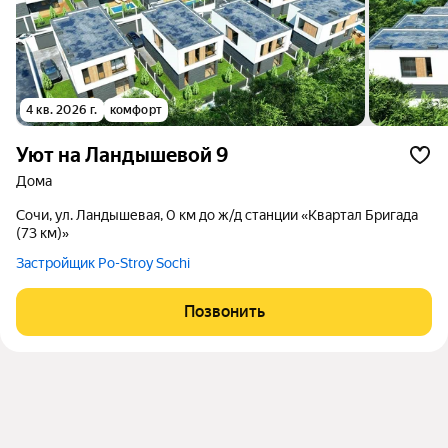
4 кв. 2026 г.
комфорт
Уют на Ландышевой 9
дома
Сочи, ул. Ландышевая, 0 км до ж/д станции «Квартал Бригада
(73 км)»
Застройщик Po-Stroy Sochi
Позвонить