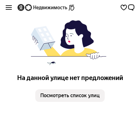
На данной улице нет предложений
Посмотреть список улиц