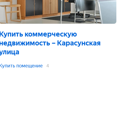
Купить коммерческую
недвижимость
– Карасунская
улица
Купить помещение
4