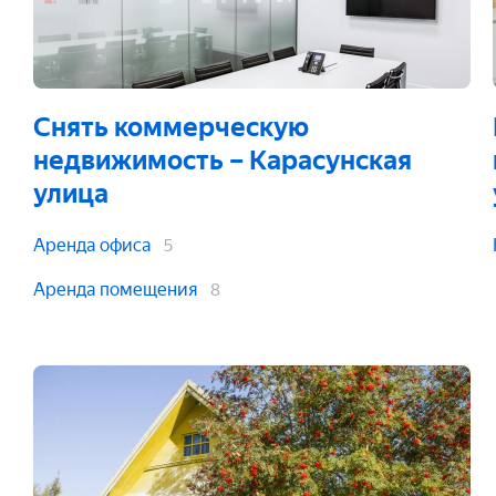
Снять коммерческую
недвижимость
– Карасунская
улица
Аренда офиса
5
Аренда помещения
8