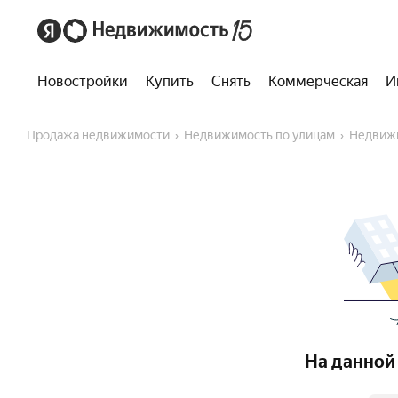
Новостройки
Купить
Снять
Коммерческая
И
Продажа недвижимости
Недвижимость по улицам
Недвиж
На данной