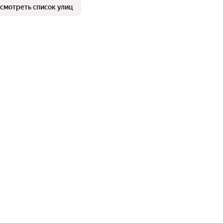
смотреть список улиц