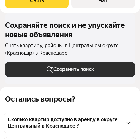
Снять
Чат
Посудомоечная машина Кондиционер
Сохраняйте поиск и не упускайте
новые объявления
Снять квартиру, районы: в Центральном округе
(Краснодар) в Краснодаре
Сохранить поиск
Остались вопросы?
Сколько квартир доступно в аренду в округе
Центральный в Краснодаре ?
На Яндекс Недвижимости в округе Центральный в 