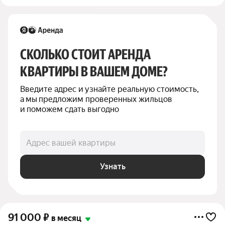
СКОЛЬКО СТОИТ АРЕНДА 
КВАРТИРЫ В ВАШЕМ ДОМЕ?
Введите адрес и узнайте реальную стоимость, 
а мы предложим проверенных жильцов 
и поможем сдать выгодно
Адрес вашей квартиры
Узнать
91 000
₽
в месяц