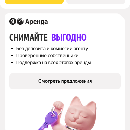
Микроволновка Пылесос Дом - монолитный, окна
СНИМАЙТЕ 
ВЫГОДНО
Без депозита и комиссии агенту
Проверенные собственники
Поддержка на всех этапах аренды
Смотреть предложения