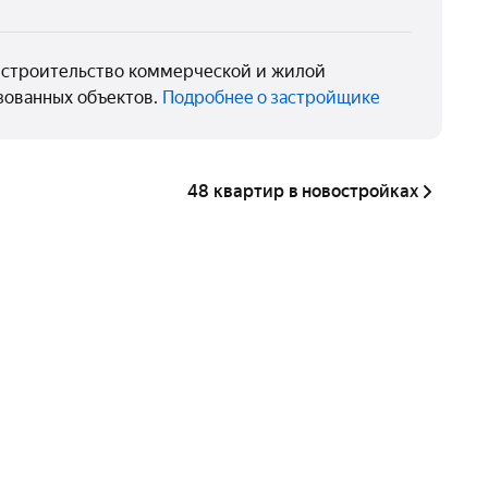
 строительство коммерческой и жилой
зованных объектов.
Подробнее о застройщике
48 квартир в новостройках