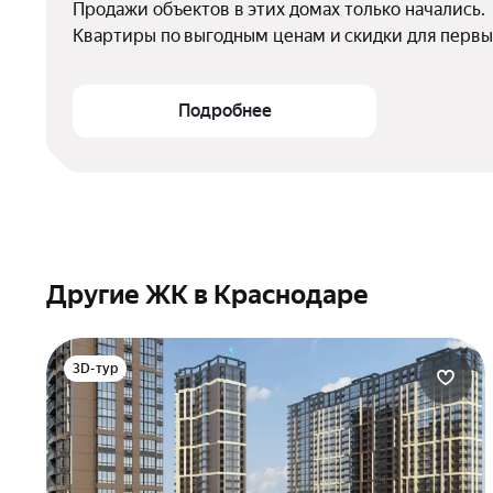
Продажи объектов в этих домах только начались.

Квартиры по выгодным ценам и скидки для первы
Подробнее
Другие ЖК в Краснодаре
3D-тур