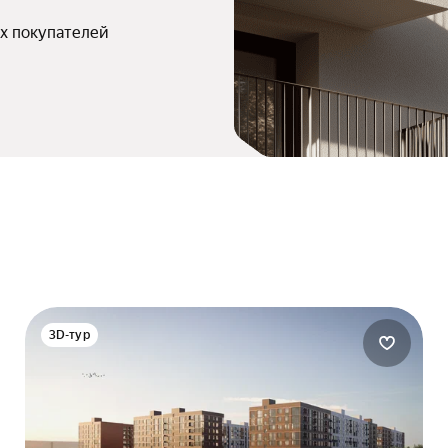
х покупателей
3D-тур