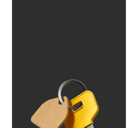
До 30 тыс. ₽
До 50 тыс. ₽
До 70 тыс. ₽
До 100 тыс. ₽
Больше 100 тыс. ₽