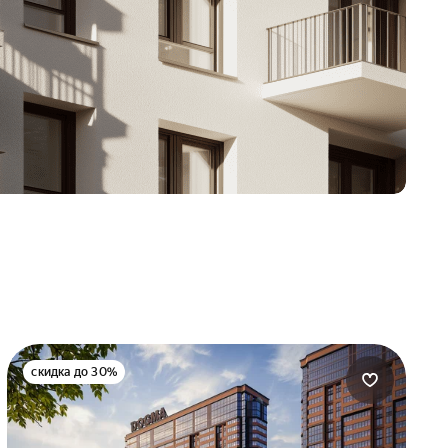
скидка до 30%