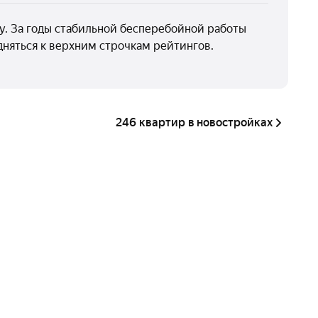
. За годы стабильной бесперебойной работы
няться к верхним строчкам рейтингов.
246 квартир в новостройках