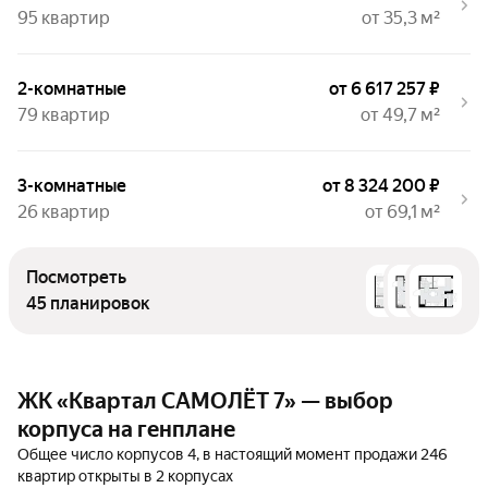
95 квартир
от 35,3 м²
2-комнатные
от 6 617 257 ₽
79 квартир
от 49,7 м²
3-комнатные
от 8 324 200 ₽
26 квартир
от 69,1 м²
Посмотреть
45 планировок
ЖК «Квартал САМОЛЁТ 7» — выбор
корпуса на генплане
Общее число корпусов 4, в настоящий момент продажи 246
квартир открыты в 2 корпусах