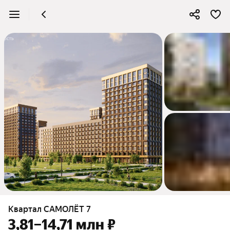
Квартал САМОЛЁТ 7
3,81–14,71 млн ₽