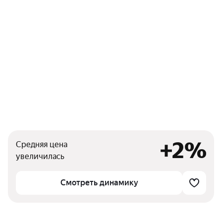
+2%
Средняя цена
увеличилась
Смотреть динамику