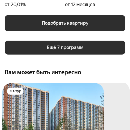
от 20,01%
от 12 месяцев
Подобрать квартиру
Ещё 7 программ
Вам может быть интересно
3D-тур