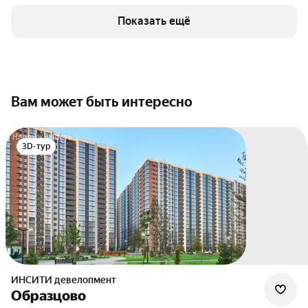
Показать ещё
Вам может быть интересно
3D-тур
ИНСИТИ девелопмент
Образцово