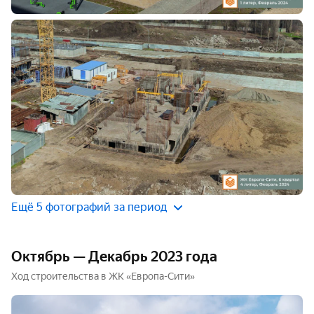
Ещё 5 фотографий за период
Октябрь — Декабрь 2023 года
Ход строительства в ЖК «Европа-Сити»