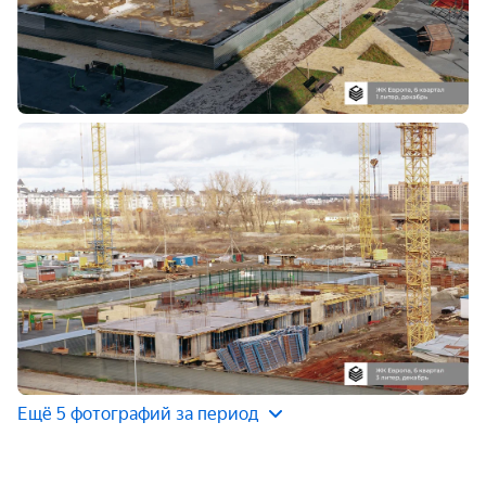
Ещё 5 фотографий за период