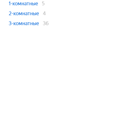
1-комнатные
5
2-комнатные
4
3-комнатные
36