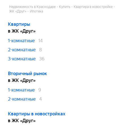
Недвижимость в Краснодаре
Купить
Квартира в новостройке
ЖК «Друг»
Ипотека
Квартиры
в ЖК «Друг»
1-комнатные
14
2-комнатные
8
3-комнатные
36
Вторичный рынок
в ЖК «Друг»
1-комнатные
9
2-комнатные
4
Квартиры в новостройках
в ЖК «Друг»