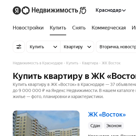
Краснодар
Новостройки
Купить
Снять
Коммерческая
И
Купить
Квартиру
Вторичка, новост
Недвижимость в Краснодаре
Купить
Квартира
ЖК Восток
Купить квартиру в ЖК «Восто
Купить квартиру в ЖК «Восток» в Краснодаре — 37 объявлени
до 9 000 000 ₽ на Яндекс Недвижимости. В нашем каталоге 
жилье — фото, планировки и характеристики.
ЖК «Восток»
Сдан
эконом