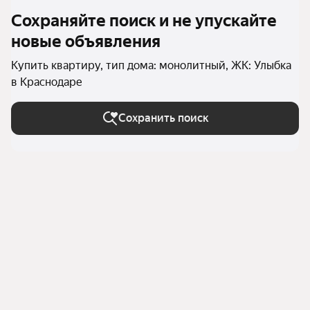
Сохраняйте поиск и не упускайте
новые объявления
Купить квартиру, тип дома: монолитный, ЖК: Улыбка
в Краснодаре
Сохранить поиск