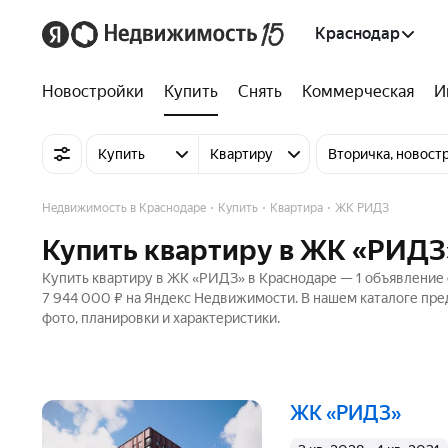
Краснодар
Новостройки
Купить
Снять
Коммерческая
И
Купить
Квартиру
Вторичка, новост
Недвижимость в Краснодаре
Купить
Квартира
ЖК РИДЗ
Купить квартиру в ЖК «РИДЗ
Купить квартиру в ЖК «РИДЗ» в Краснодаре — 1 объявление о
7 944 000 ₽ на Яндекс Недвижимости. В нашем каталоге пре
фото, планировки и характеристики.
ЖК «РИДЗ»