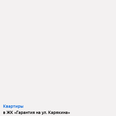
Квартиры
в ЖК «Гарантия на ул. Карякина»