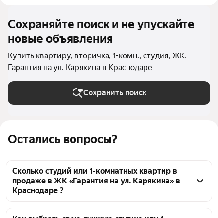
Сохраняйте поиск и не упускайте
новые объявления
Купить квартиру, вторичка, 1-комн., студия, ЖК:
Гарантия на ул. Карякина в Краснодаре
Сохранить поиск
Остались вопросы?
Сколько студий или 1-комнатных квартир в
продаже в ЖК «Гарантия на ул. Карякина» в
Краснодаре ?
На Яндекс Недвижимости в продаже в ЖК 