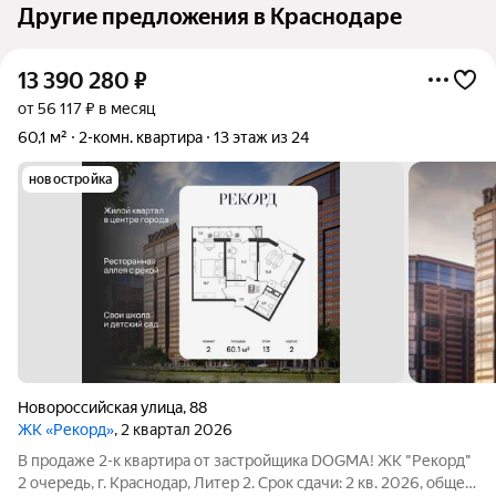
Другие предложения в Краснодаре
13 390 280
₽
от 56 117 ₽ в месяц
60,1 м²
2-комн. квартира
13 этаж из 24
новостройка
Новороссийская улица
,
88
ЖК «Рекорд»
, 2 квартал 2026
В продаже 2-к квартира от застройщика DOGMA! ЖК "Рекорд"
2 очередь, г. Краснодар, Литер 2. Срок сдачи: 2 кв. 2026, общей