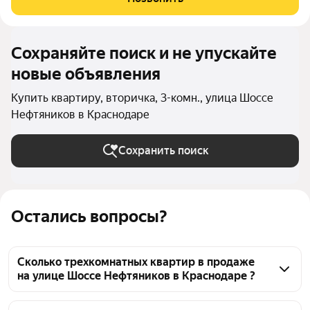
квадратных метров с большими окнами и выходом
Сохраняйте поиск и не упускайте
новые объявления
Купить квартиру, вторичка, 3-комн., улица Шоссе
Нефтяников в Краснодаре
Сохранить поиск
Остались вопросы?
Сколько трехкомнатных квартир в продаже
на улице Шоссе Нефтяников в Краснодаре ?
На Яндекс Недвижимости в продаже на улице 