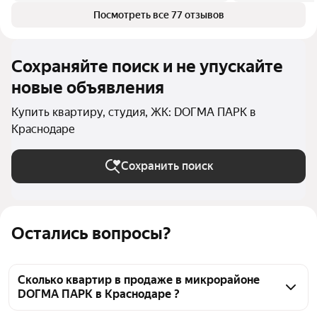
Посмотреть все 77 отзывов
Сохраняйте поиск и не упускайте
новые объявления
Купить квартиру, студия, ЖК: DОГМА ПАРК в
Краснодаре
Сохранить поиск
Остались вопросы?
Сколько квартир в продаже в микрорайоне
DОГМА ПАРК в Краснодаре ?