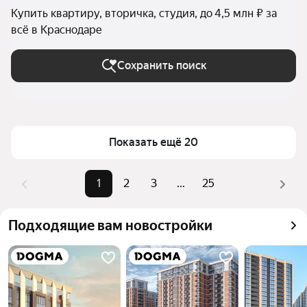
Купить квартиру, вторичка, студия, до 4,5 млн ₽ за
всё в Краснодаре
Сохранить поиск
Показать ещё 20
1
2
3
...
25
Подходящие вам новостройки