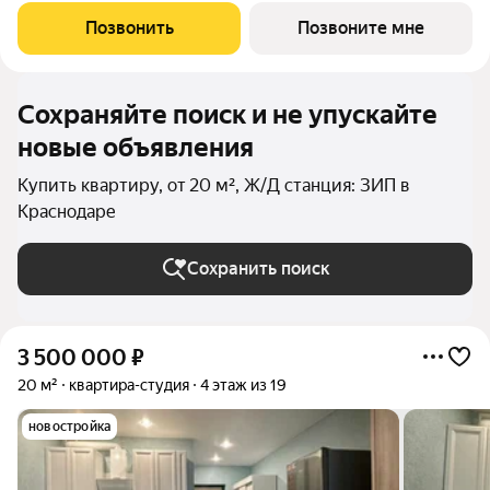
Позвонить
Позвоните мне
Сохраняйте поиск и не упускайте
новые объявления
Купить квартиру, от 20 м², Ж/Д станция: ЗИП в
Краснодаре
Сохранить поиск
3 500 000
₽
20 м²
квартира-студия
4 этаж из 19
новостройка