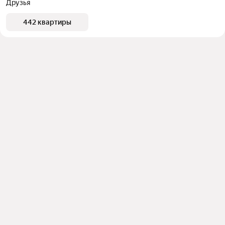
Друзья
442 квартиры